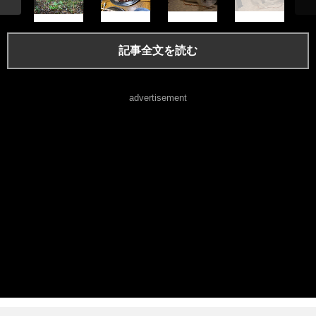
記事全文を読む
advertisement