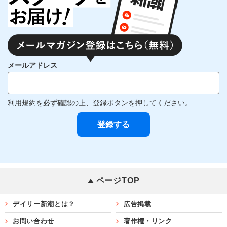
メールアドレス
利用規約
を必ず確認の上、登録ボタンを押してください。
ページTOP
デイリー新潮とは？
広告掲載
お問い合わせ
著作権・リンク