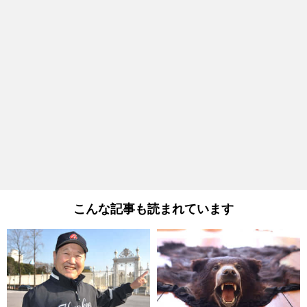
こんな記事も読まれています