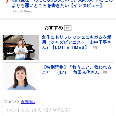
よりも悪いところを書きたい【インタビュー】
Book Bang
おすすめ
創作にもリフレッシュにもガムを愛
用（ジャズピアニスト 山中千尋さ
ん）【LOTTE TIMES】
PR
【特別読物】「救うこと、救われる
こと」（17） 角田光代さん
PR