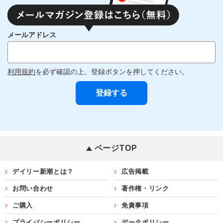
メールアドレス
利用規約
を必ず確認の上、登録ボタンを押してください。
ページTOP
デイリー新潮とは？
広告掲載
お問い合わせ
著作権・リンク
ご購入
免責事項
プライバシーポリシー
データポリシー