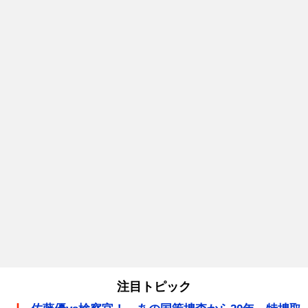
注目トピック