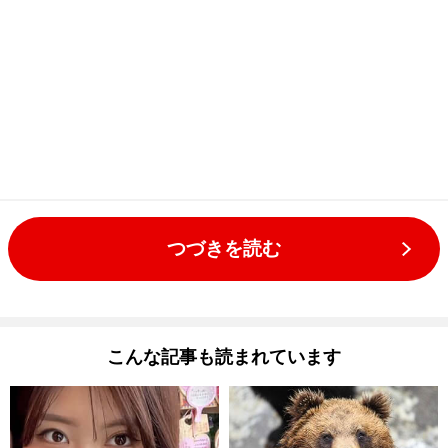
つづきを読む
こんな記事も読まれています