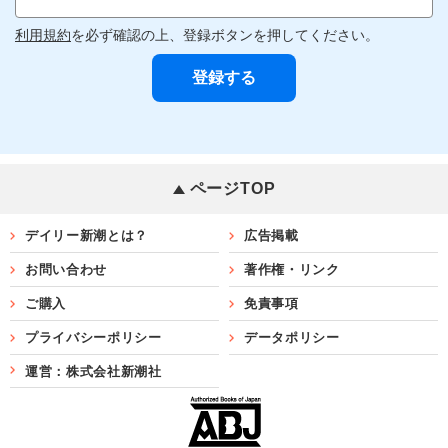
利用規約
を必ず確認の上、登録ボタンを押してください。
ページTOP
デイリー新潮とは？
広告掲載
お問い合わせ
著作権・リンク
ご購入
免責事項
プライバシーポリシー
データポリシー
運営：株式会社新潮社