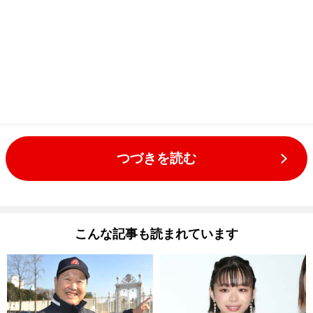
つづきを読む
こんな記事も読まれています