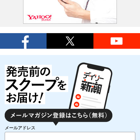
メールアドレス