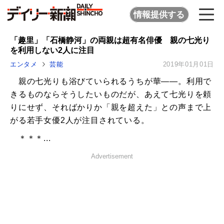
情報提供する
「趣里」「石橋静河」の両親は超有名俳優 親の七光り
を利用しない2人に注目
エンタメ
芸能
2019年01月01日
親の七光りも浴びていられるうちが華――。利用で
きるものならそうしたいものだが、あえて七光りを頼
りにせず、そればかりか「親を超えた」との声まで上
がる若手女優2人が注目されている。
＊＊＊...
Advertisement