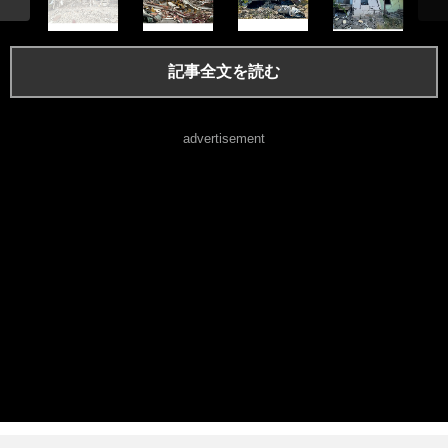
記事全文を読む
advertisement