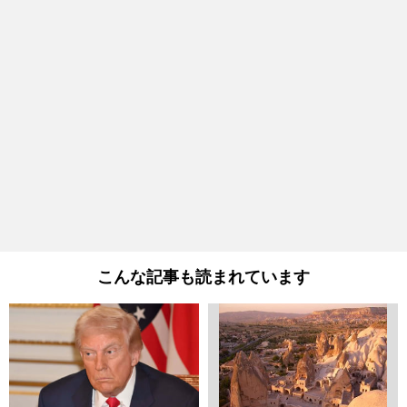
こんな記事も読まれています