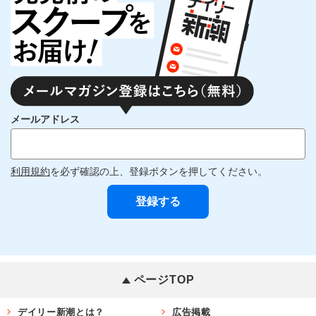
メールアドレス
利用規約
を必ず確認の上、登録ボタンを押してください。
ページTOP
デイリー新潮とは？
広告掲載