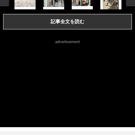
記事全文を読む
advertisement