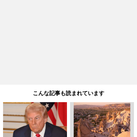
こんな記事も読まれています