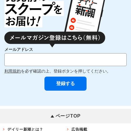
メールアドレス
利用規約
を必ず確認の上、登録ボタンを押してください。
ページTOP
デイリー新潮とは？
広告掲載