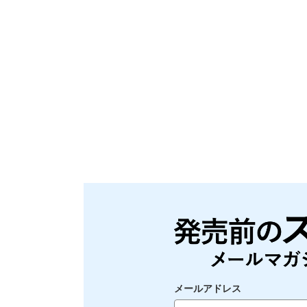
メールアドレス