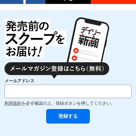
メールアドレス
利用規約
を必ず確認の上、登録ボタンを押してください。