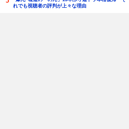
れでも視聴者の評判が上々な理由