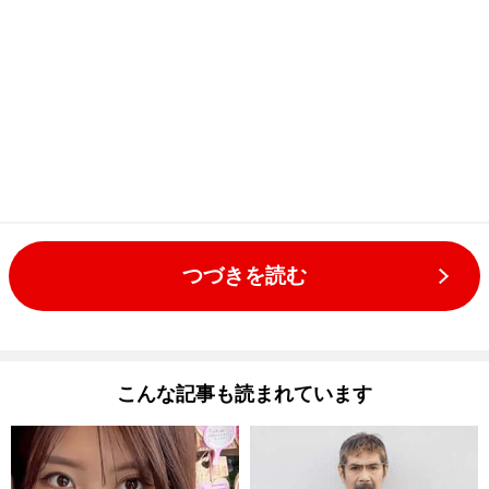
つづきを読む
こんな記事も読まれています