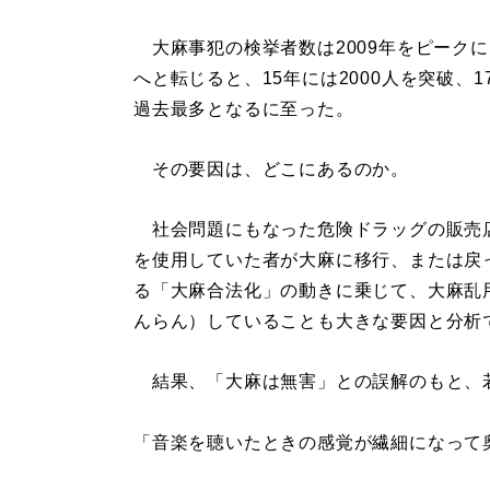
大麻事犯の検挙者数は2009年をピークに
へと転じると、15年には2000人を突破、1
過去最多となるに至った。
その要因は、どこにあるのか。
社会問題にもなった危険ドラッグの販売
を使用していた者が大麻に移行、または戻
る「大麻合法化」の動きに乗じて、大麻乱
んらん）していることも大きな要因と分析
結果、「大麻は無害」との誤解のもと、
「音楽を聴いたときの感覚が繊細になって