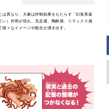
とは異なり、大麻は抑制効果をもたらす「幻覚系薬
てい）作用が現れ、充足感、陶酔感、リラックス感
て様々なイメージや観念が湧き出す。