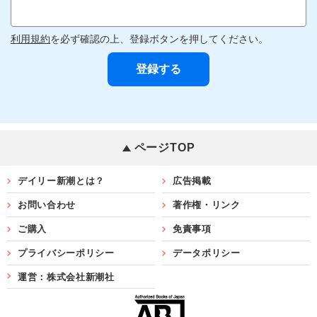
利用規約
を必ず確認の上、登録ボタンを押してください。
ページTOP
デイリー新潮とは？
広告掲載
お問い合わせ
著作権・リンク
ご購入
免責事項
プライバシーポリシー
データポリシー
運営：株式会社新潮社