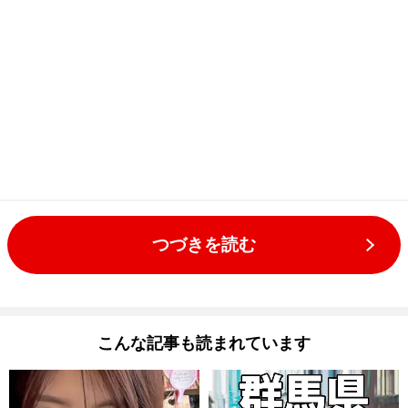
つづきを読む
こんな記事も読まれています