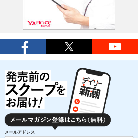
メールアドレス