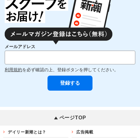
メールアドレス
利用規約
を必ず確認の上、登録ボタンを押してください。
ページTOP
デイリー新潮とは？
広告掲載