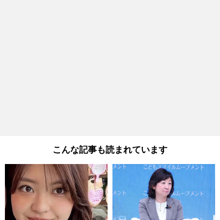
こんな記事も読まれています