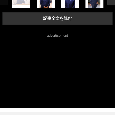
記事全文を読む
advertisement