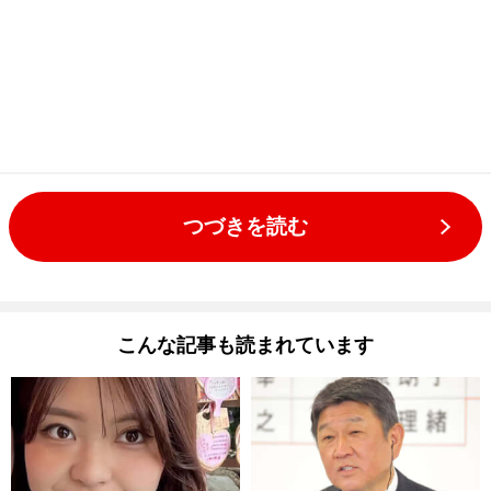
つづきを読む
こんな記事も読まれています