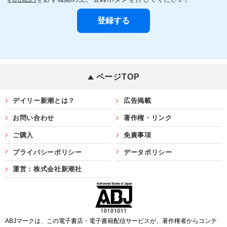
ページTOP
デイリー新潮とは？
広告掲載
お問い合わせ
著作権・リンク
ご購入
免責事項
プライバシーポリシー
データポリシー
運営：株式会社新潮社
ABJマークは、この電子書店・電子書籍配信サービスが、著作権者からコンテ