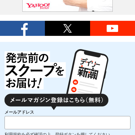
メールアドレス
利用規約
を必ず確認の上、登録ボタンを押してください。