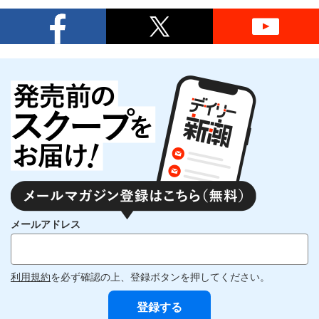
メールアドレス
利用規約
を必ず確認の上、登録ボタンを押してください。