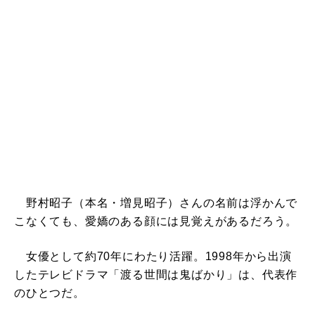
野村昭子（本名・増見昭子）さんの名前は浮かんで
こなくても、愛嬌のある顔には見覚えがあるだろう。
女優として約70年にわたり活躍。1998年から出演
したテレビドラマ「渡る世間は鬼ばかり」は、代表作
のひとつだ。