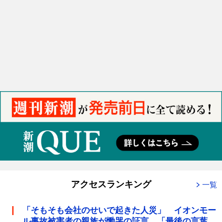
アクセスランキング
一覧
「そもそも会社のせいで起きた人災」 イオンモー
ル事故被害者の親族が慟哭の証言 「最後の言葉