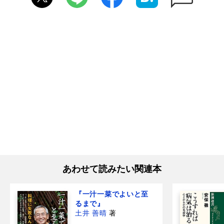
あわせて読みたい関連本
『一汁一菜でよいと至
るまで』
土井 善晴
著