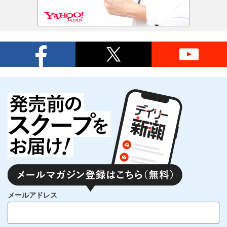
メールアドレス