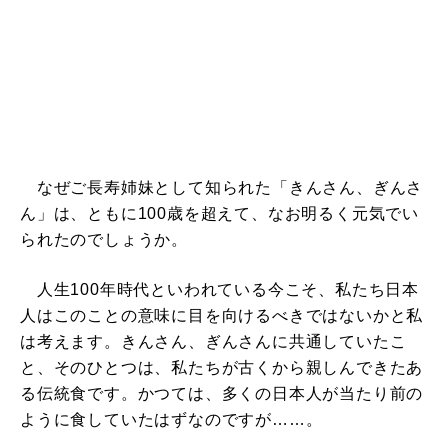
なぜご長寿姉妹として知られた「きんさん、ぎんさ
ん」は、ともに100歳を超えて、なお明るく元気でい
られたのでしょうか。
人生100年時代といわれている今こそ、私たち日本
人はこのことの意味に目を向けるべきではないかと私
は考えます。きんさん、ぎんさんに共通していたこ
と、そのひとつは、私たちが古くから親しんできたあ
る伝統食です。かつては、多くの日本人が当たり前の
ように食していたはずなのですが……。