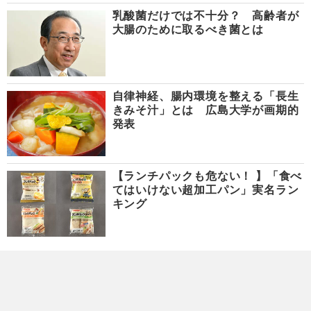
乳酸菌だけでは不十分？ 高齢者が
大腸のために取るべき菌とは
自律神経、腸内環境を整える「長生
きみそ汁」とは 広島大学が画期的
発表
【ランチパックも危ない！ 】「食べ
てはいけない超加工パン」実名ラン
キング