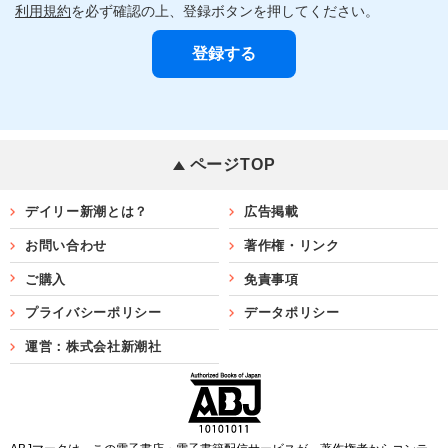
利用規約
を必ず確認の上、登録ボタンを押してください。
ページTOP
デイリー新潮とは？
広告掲載
お問い合わせ
著作権・リンク
ご購入
免責事項
プライバシーポリシー
データポリシー
運営：株式会社新潮社