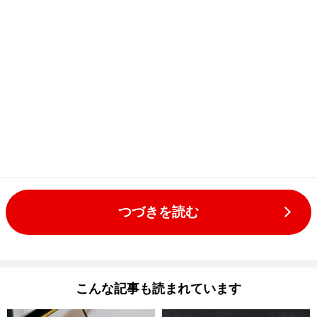
つづきを読む
こんな記事も読まれています