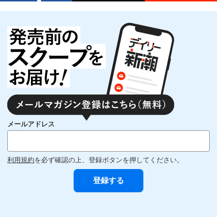
メールアドレス
利用規約
を必ず確認の上、登録ボタンを押してください。