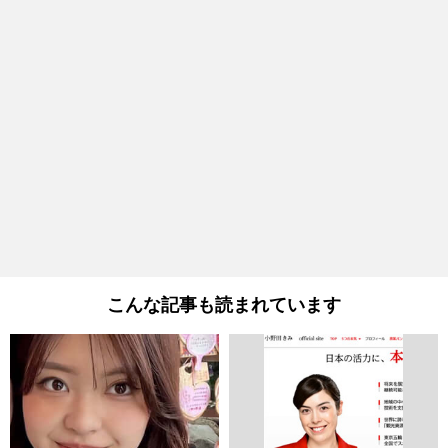
こんな記事も読まれています