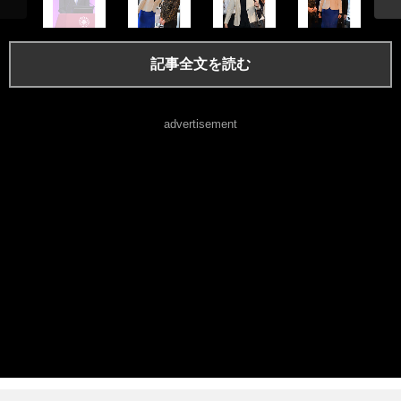
記事全文を読む
advertisement