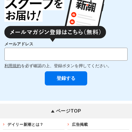
メールアドレス
利用規約
を必ず確認の上、登録ボタンを押してください。
ページTOP
デイリー新潮とは？
広告掲載