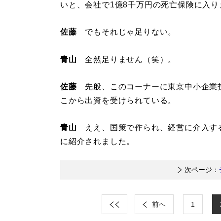
いと、会社で1億8千万円の死亡保険に入り
佐藤
でもそれじゃ足りない。
青山
全然足りません（笑）。
佐藤
先般、このコーナーに東京中小企業
こから出資を受けられている。
青山
ええ、国策で作られ、経営に介入す
に紹介されました。
次ページ：
前へ
1