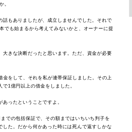
か。
の話もありましたが、成立しませんでした。それで
日本でも始まるから考えてみないかと、オーナーに提
、大きな決断だったと思います。ただ、資金が必要
の借金をして、それを私が連帯保証しました。その上
人で1億円以上の借金をしました。
があったということですよ。
までの包括保証で、その額まではいちいち判子を
でした。だから何かあった時には死んで返すしかな