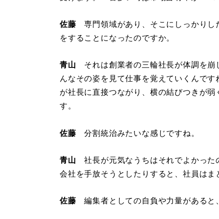
佐藤
専門領域があり、そこにしっかりした
をすることになったのですか。
青山
それは創業者の三輪社長が体調を崩
んなその姿を見て仕事を覚えていくんです
が社長に直接つながり、横の結びつきが弱
す。
佐藤
分割統治みたいな感じですね。
青山
社長が元気なうちはそれでよかった
会社を手放そうとしたりすると、社員はま
佐藤
編集者としての自負や力量があると