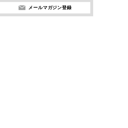
メールマガジン登録