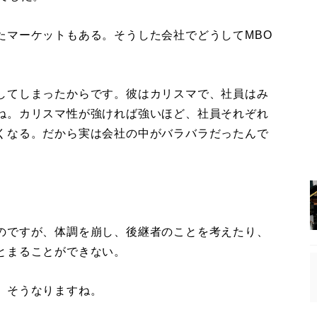
マーケットもある。そうした会社でどうしてMBO
してしまったからです。彼はカリスマで、社員はみ
ね。カリスマ性が強ければ強いほど、社員それぞれ
くなる。だから実は会社の中がバラバラだったんで
のですが、体調を崩し、後継者のことを考えたり、
とまることができない。
、そうなりますね。