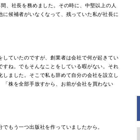
間、社長を務めました。その時に、中堅以上の人
他に候補者がいなくなって、残っていた私が社長に
をしていたのですが、創業者は会社で何が起きてい
ですね。でもそんなことをしている暇がない。それ
化しました。そこで私も辞めて自分の会社を設立し
、「株を全部手放すから、お前が会社を買わない
分でもう一つ出版社を作っていましたから。