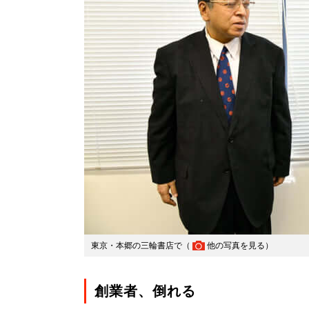
東京・本郷の三輪書店で（
他の写真を見る
）
創業者、倒れる