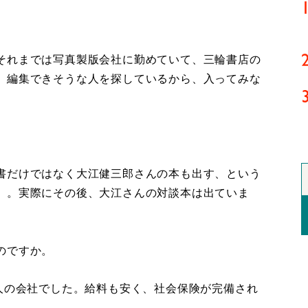
それまでは写真製版会社に勤めていて、三輪書店の
、編集できそうな人を探しているから、入ってみな
書だけではなく大江健三郎さんの本も出す、という
）。実際にその後、大江さんの対談本は出ていま
のですか。
人の会社でした。給料も安く、社会保険が完備され