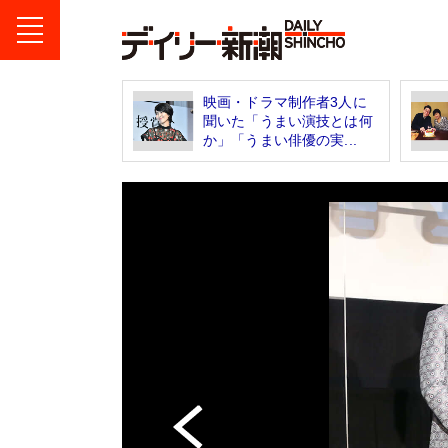
映画・ドラマ制作者3人に
聞いた「うまい演技とは何
か」「うまい俳優の実...