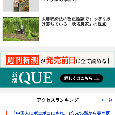
大麻取締法の改正論議ですっぽり抜
け落ちている「栽培農家」の視点
アクセスランキング
一覧
「中国人にボコボコにされ、ビルの6階から突き落