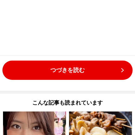
つづきを読む
こんな記事も読まれています