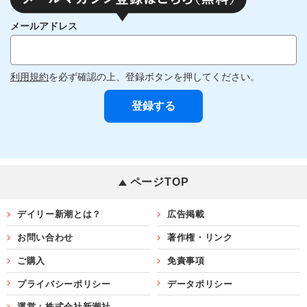
メールアドレス
利用規約
を必ず確認の上、登録ボタンを押してください。
ページTOP
デイリー新潮とは？
広告掲載
お問い合わせ
著作権・リンク
ご購入
免責事項
プライバシーポリシー
データポリシー
運営：株式会社新潮社