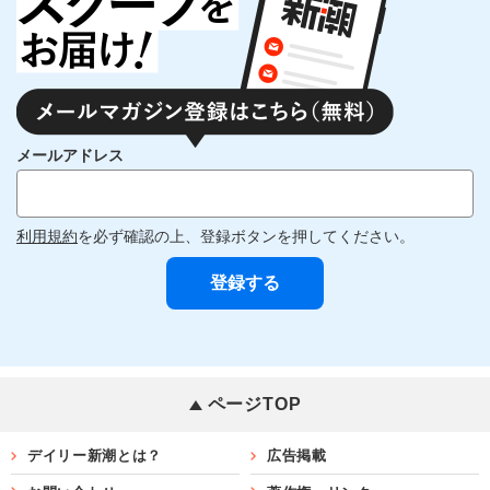
メールアドレス
利用規約
を必ず確認の上、登録ボタンを押してください。
ページTOP
デイリー新潮とは？
広告掲載