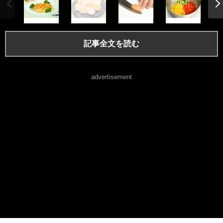
記事全文を読む
advertisement