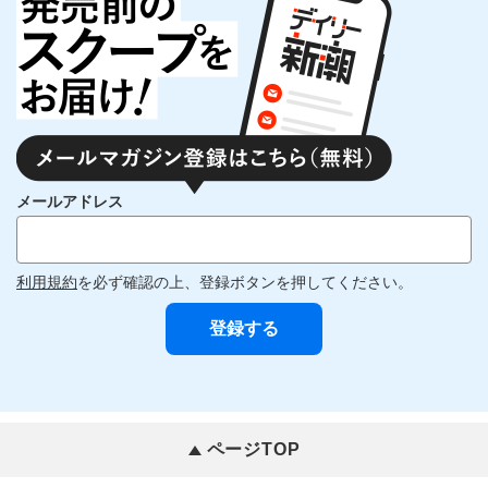
メールアドレス
利用規約
を必ず確認の上、登録ボタンを押してください。
ページTOP