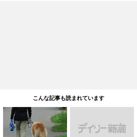
こんな記事も読まれています