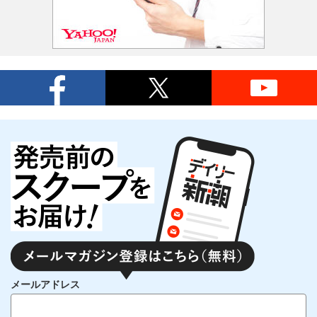
メールアドレス