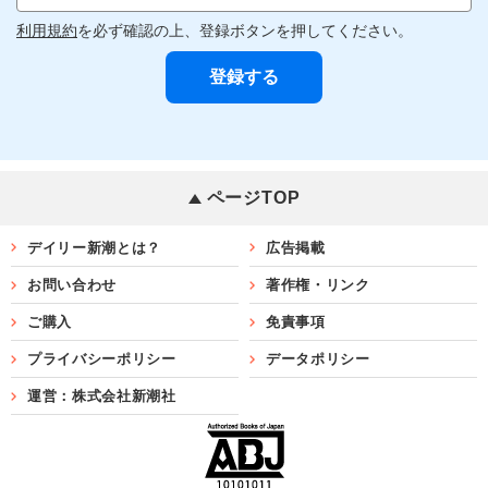
利用規約
を必ず確認の上、登録ボタンを押してください。
ページTOP
デイリー新潮とは？
広告掲載
お問い合わせ
著作権・リンク
ご購入
免責事項
プライバシーポリシー
データポリシー
運営：株式会社新潮社