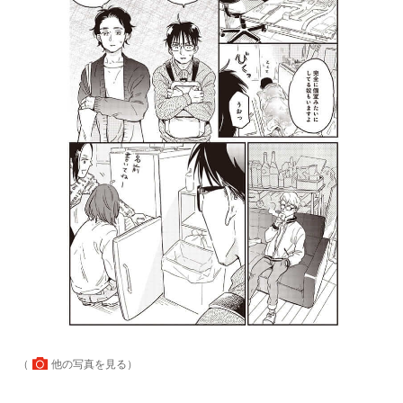
（
他の写真を見る
）