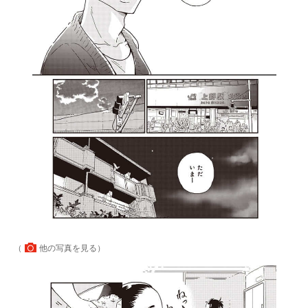
（
他の写真を見る
）