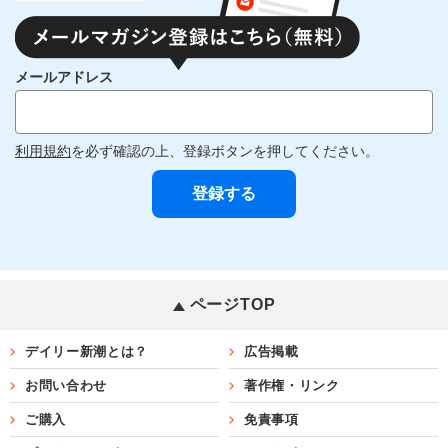
メールアドレス
利用規約
を必ず確認の上、登録ボタンを押してください。
ページTOP
デイリー新潮とは？
広告掲載
お問い合わせ
著作権・リンク
ご購入
免責事項