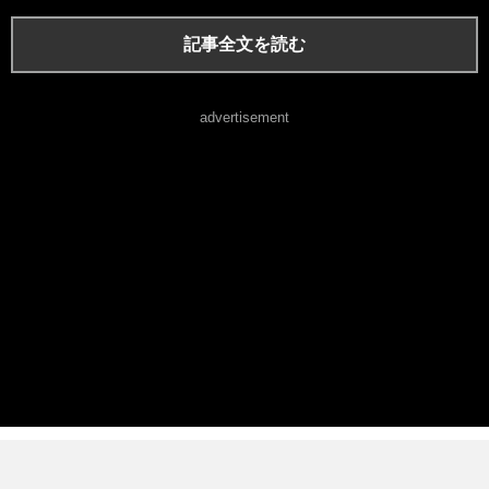
記事全文を読む
advertisement