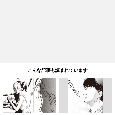
こんな記事も読まれています