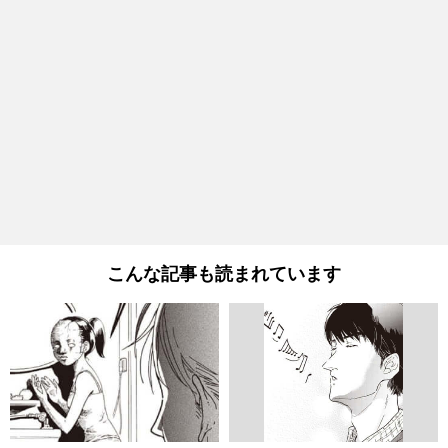
こんな記事も読まれています