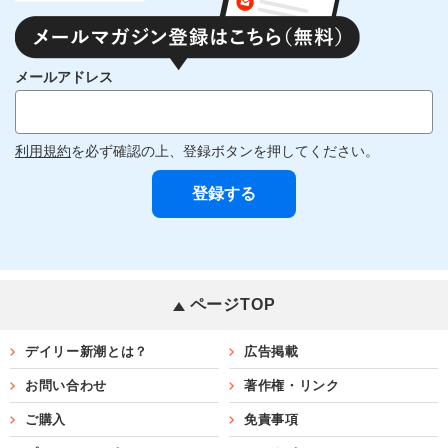
メールアドレス
利用規約
を必ず確認の上、登録ボタンを押してください。
ページTOP
デイリー新潮とは？
広告掲載
お問い合わせ
著作権・リンク
ご購入
免責事項