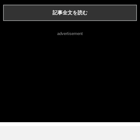
記事全文を読む
advertisement