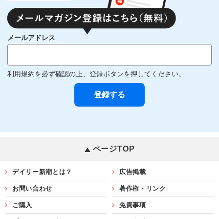
メールアドレス
利用規約
を必ず確認の上、登録ボタンを押してください。
ページTOP
デイリー新潮とは？
広告掲載
お問い合わせ
著作権・リンク
ご購入
免責事項