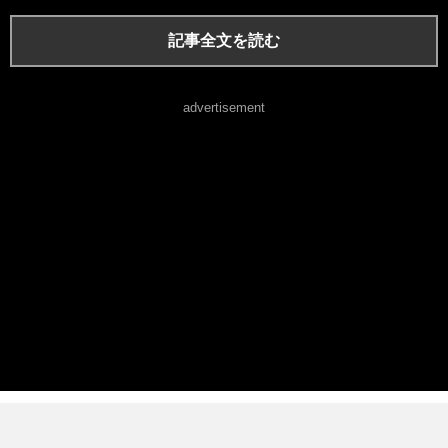
記事全文を読む
advertisement