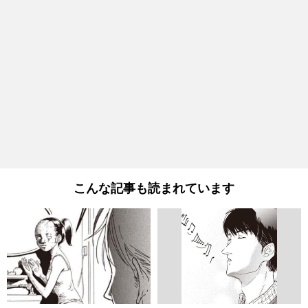
こんな記事も読まれています