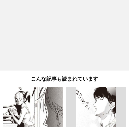
こんな記事も読まれています