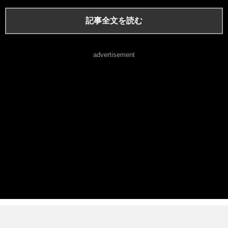
記事全文を読む
advertisement