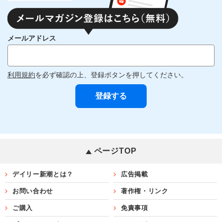
メールアドレス
利用規約
を必ず確認の上、登録ボタンを押してください。
ページTOP
デイリー新潮とは？
広告掲載
お問い合わせ
著作権・リンク
ご購入
免責事項