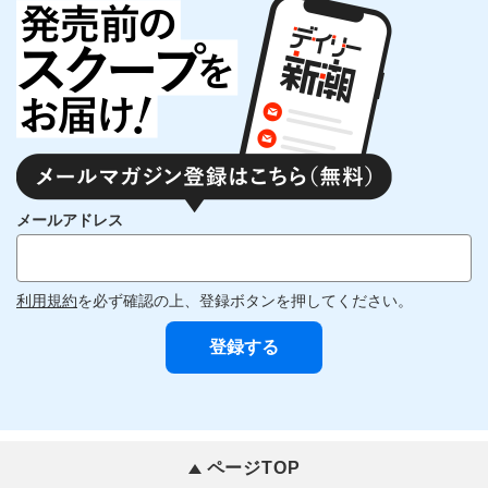
メールアドレス
利用規約
を必ず確認の上、登録ボタンを押してください。
ページTOP