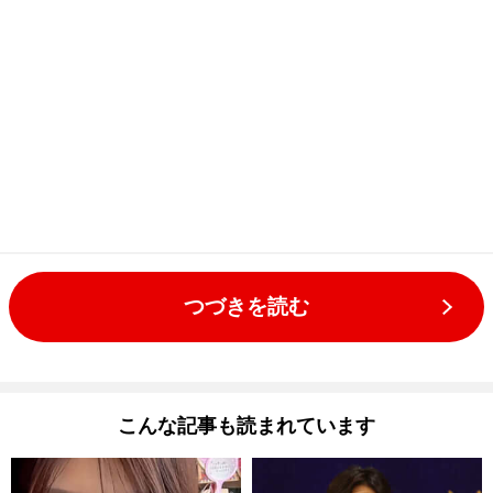
つづきを読む
こんな記事も読まれています