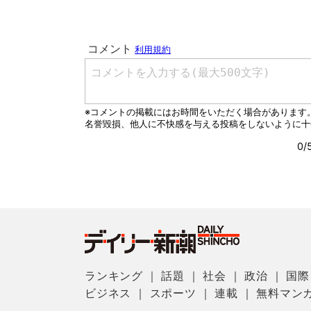
ランキング
｜
話題
｜
社会
｜
政治
｜
国際
ビジネス
｜
スポーツ
｜
連載
｜
無料マン