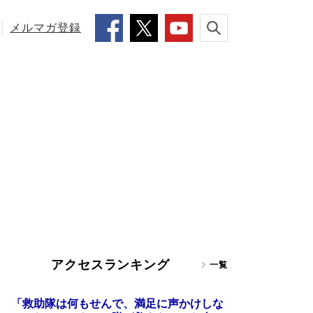
メルマガ登録
アクセスランキング
一覧
「救助隊は何もせんで、満足に声かけしな