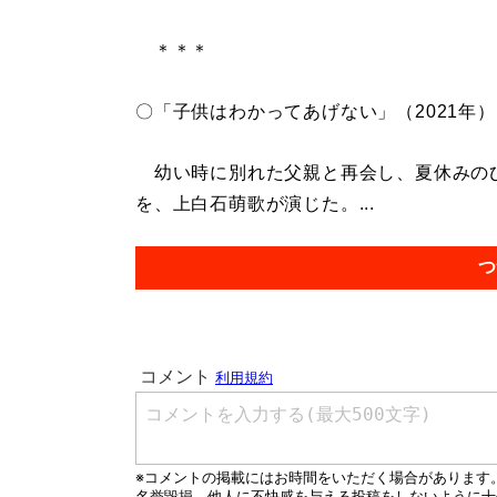
＊＊＊
〇「子供はわかってあげない」（2021年）
幼い時に別れた父親と再会し、夏休みのひ
を、上白石萌歌が演じた。...
つ