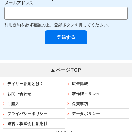
メールアドレス
利用規約
を必ず確認の上、登録ボタンを押してください。
ページTOP
デイリー新潮とは？
広告掲載
お問い合わせ
著作権・リンク
ご購入
免責事項
プライバシーポリシー
データポリシー
運営：株式会社新潮社