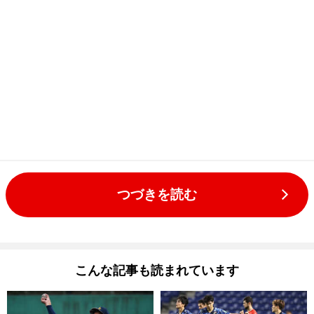
つづきを読む
こんな記事も読まれています