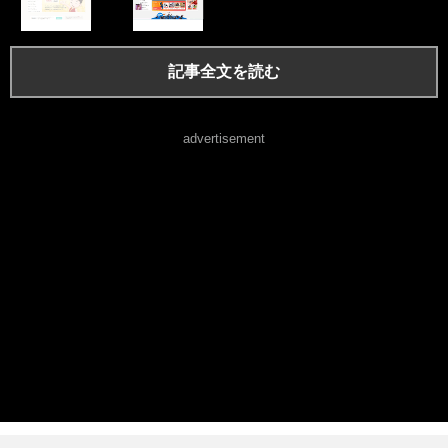
記事全文を読む
advertisement