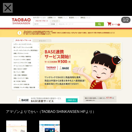
1/2
アマゾンよりでかい（TAOBAO SHINKANSEN HPより）