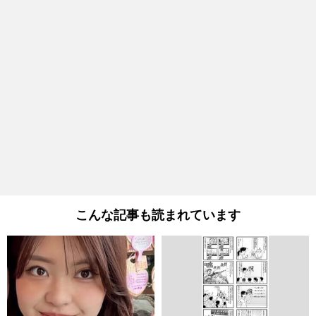
こんな記事も読まれています