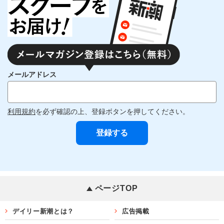
メールアドレス
利用規約
を必ず確認の上、登録ボタンを押してください。
ページTOP
デイリー新潮とは？
広告掲載