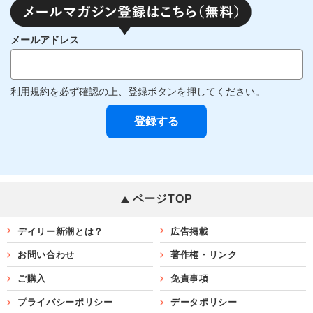
メールアドレス
利用規約
を必ず確認の上、登録ボタンを押してください。
ページTOP
デイリー新潮とは？
広告掲載
お問い合わせ
著作権・リンク
ご購入
免責事項
プライバシーポリシー
データポリシー