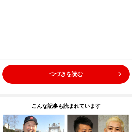
つづきを読む
こんな記事も読まれています