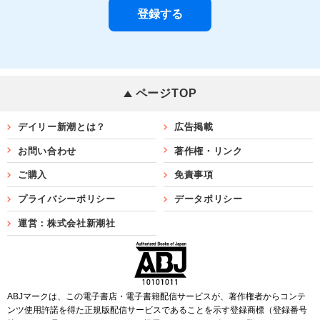
ページTOP
デイリー新潮とは？
広告掲載
お問い合わせ
著作権・リンク
ご購入
免責事項
プライバシーポリシー
データポリシー
運営：株式会社新潮社
ABJマークは、この電子書店・電子書籍配信サービスが、著作権者からコンテ
ンツ使用許諾を得た正規版配信サービスであることを示す登録商標（登録番号