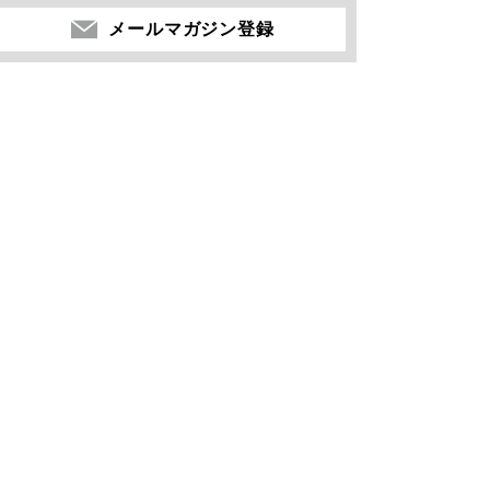
メールマガジン登録