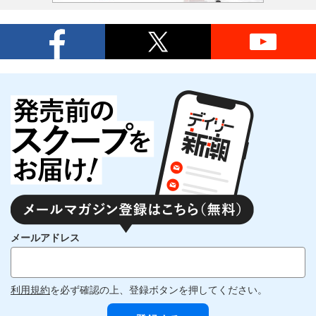
メールアドレス
利用規約
を必ず確認の上、登録ボタンを押してください。