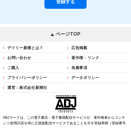
ページTOP
デイリー新潮とは？
広告掲載
お問い合わせ
著作権・リンク
ご購入
免責事項
プライバシーポリシー
データポリシー
運営：株式会社新潮社
ABJマークは、この電子書店・電子書籍配信サービスが、著作権者からコンテ
ンツ使用許諾を得た正規版配信サービスであることを示す登録商標（登録番号
第6091713号）です。ABJマークを掲示しているサービスの一覧は
こちら