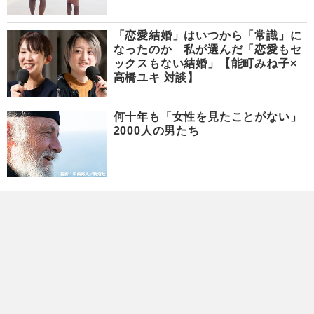
「恋愛結婚」はいつから「常識」に
なったのか 私が選んだ「恋愛もセ
ックスもない結婚」【能町みね子×
高橋ユキ 対談】
何十年も「女性を見たことがない」
2000人の男たち