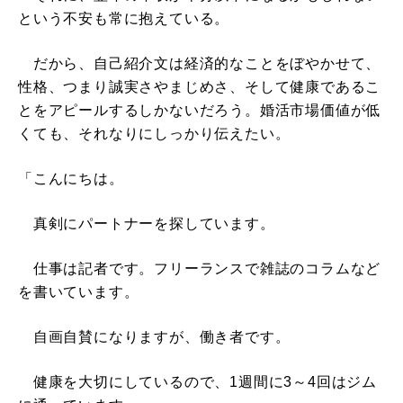
という不安も常に抱えている。
だから、自己紹介文は経済的なことをぼやかせて、
性格、つまり誠実さやまじめさ、そして健康であるこ
とをアピールするしかないだろう。婚活市場価値が低
くても、それなりにしっかり伝えたい。
「こんにちは。
真剣にパートナーを探しています。
仕事は記者です。フリーランスで雑誌のコラムなど
を書いています。
自画自賛になりますが、働き者です。
健康を大切にしているので、1週間に3～4回はジム