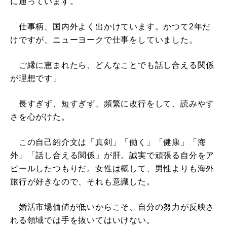
に通っています。
仕事柄、国内外よく出かけています。かつて2年だ
けですが、ニューヨークで仕事をしていました。
ご縁に恵まれたら、どんなことでも話し合える関係
が理想です」
長すぎず、短すぎず、頻繁に改行をして、読みやす
さを心がけた。
この自己紹介文は「真剣」「働く」「健康」「海
外」「話し合える関係」が肝。誠実で頑張る自分をア
ピールしたつもりだ。女性は概して、男性よりも海外
旅行が好きなので、それも意識した。
婚活市場価値が低いからこそ、自分の努力が反映さ
れる領域では手を抜いてはいけない。