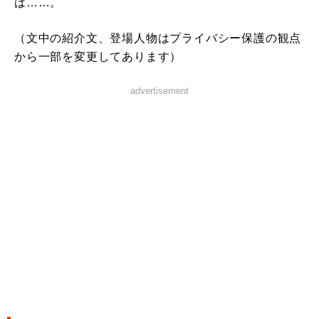
は……。
（文中の紹介文、登場人物はプライバシー保護の観点
から一部を変更してあります）
advertisement