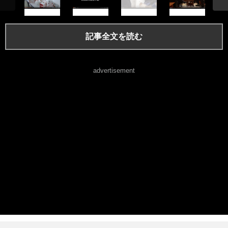
記事全文を読む
advertisement