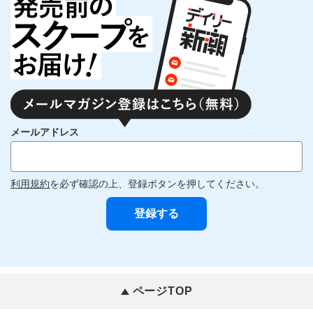
メールアドレス
利用規約
を必ず確認の上、登録ボタンを押してください。
ページTOP