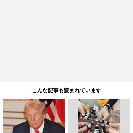
こんな記事も読まれています