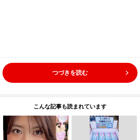
つづきを読む
こんな記事も読まれています