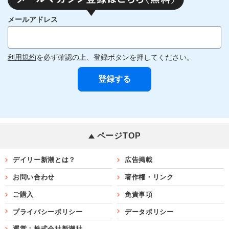
メールアドレス
利用規約
を必ず確認の上、登録ボタンを押してください。
ページTOP
デイリー新潮とは？
広告掲載
お問い合わせ
著作権・リンク
ご購入
免責事項
プライバシーポリシー
データポリシー
運営：株式会社新潮社