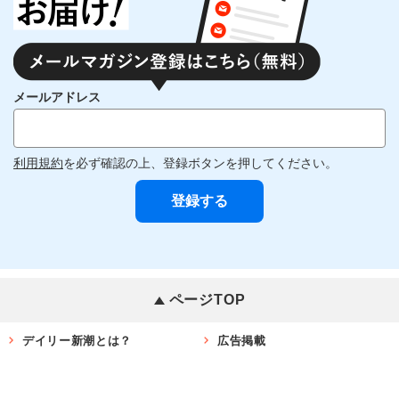
メールアドレス
利用規約
を必ず確認の上、登録ボタンを押してください。
ページTOP
デイリー新潮とは？
広告掲載
お問い合わせ
著作権・リンク