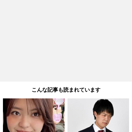
こんな記事も読まれています