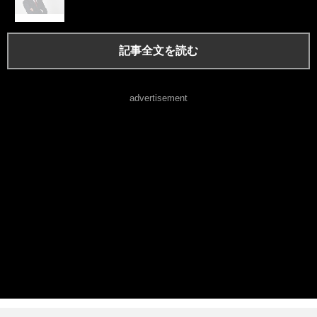
記事全文を読む
advertisement