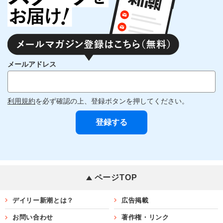
メールアドレス
利用規約
を必ず確認の上、登録ボタンを押してください。
ページTOP
デイリー新潮とは？
広告掲載
お問い合わせ
著作権・リンク