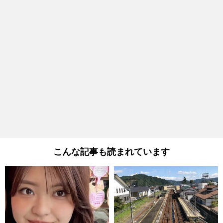
こんな記事も読まれています