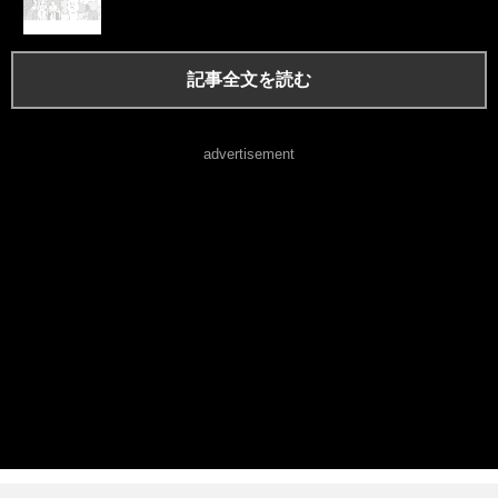
記事全文を読む
advertisement