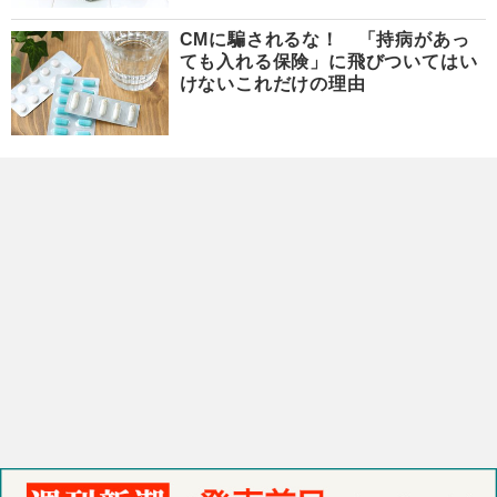
CMに騙されるな！ 「持病があっ
ても入れる保険」に飛びついてはい
けないこれだけの理由