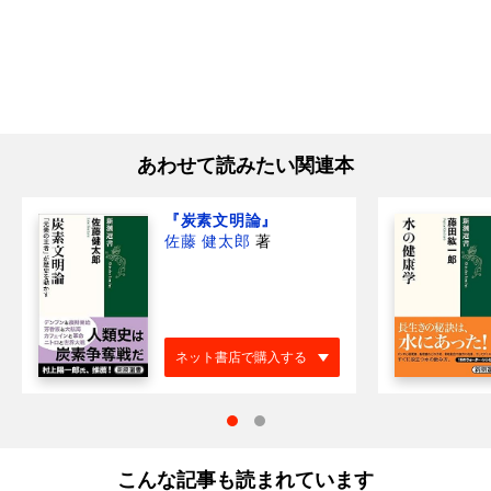
あわせて読みたい関連本
『炭素文明論』
佐藤 健太郎
著
ネット書店で購入する
こんな記事も読まれています