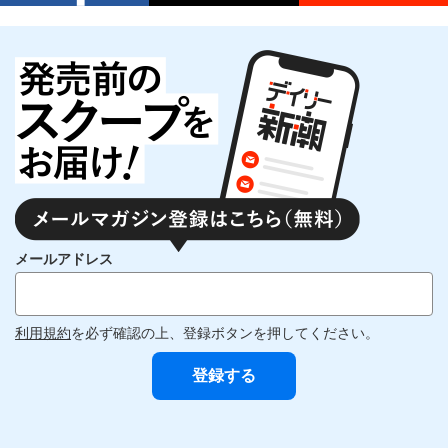
メールアドレス
利用規約
を必ず確認の上、登録ボタンを押してください。