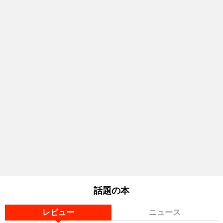
話題の本
レビュー
ニュース