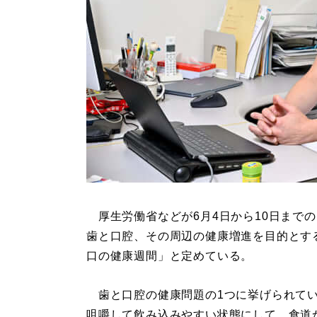
厚生労働省などが6月4日から10日までの
歯と口腔、その周辺の健康増進を目的とす
口の健康週間」と定めている。
歯と口腔の健康問題の1つに挙げられてい
咀嚼して飲み込みやすい状態にして、食道