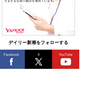
デイリー新潮をフォローする
Facebook
X
YouTube