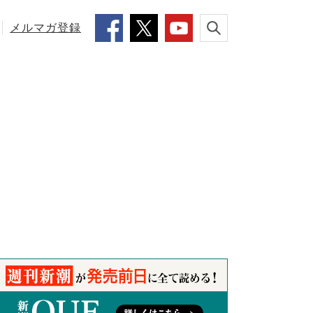
メルマガ登録