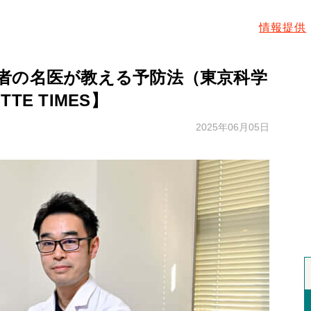
情報提供
者の名医が教える予防法（東京科学
E TIMES】
2025年06月05日