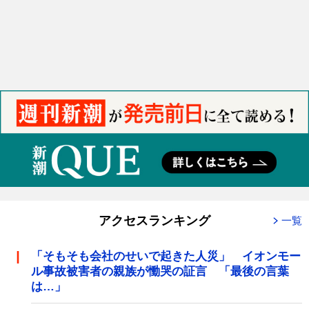
アクセスランキング
一覧
「そもそも会社のせいで起きた人災」 イオンモー
ル事故被害者の親族が慟哭の証言 「最後の言葉
は…」