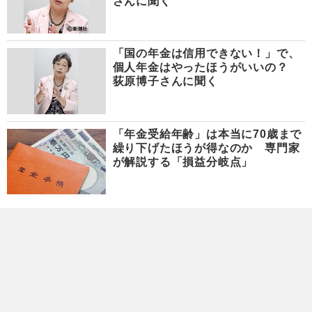
さんに聞く
「国の年金は信用できない！」で、
個人年金はやったほうがいいの？
荻原博子さんに聞く
「年金受給年齢」は本当に70歳まで
繰り下げたほうが得なのか 専門家
が解説する「損益分岐点」