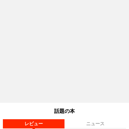
話題の本
レビュー
ニュース