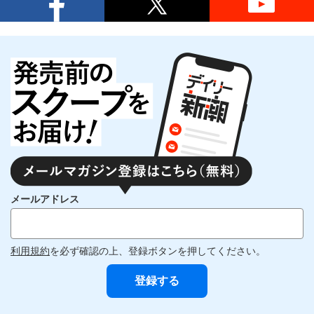
メールアドレス
利用規約
を必ず確認の上、登録ボタンを押してください。