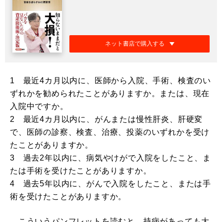
ネット書店で購入する
1 最近4カ月以内に、医師から入院、手術、検査のい
ずれかを勧められたことがありますか。または、現在
入院中ですか。
2 最近4カ月以内に、がんまたは慢性肝炎、肝硬変
で、医師の診察、検査、治療、投薬のいずれかを受け
たことがありますか。
3 過去2年以内に、病気やけがで入院をしたこと、ま
たは手術を受けたことがありますか。
4 過去5年以内に、がんで入院をしたこと、または手
術を受けたことがありますか。
こういうパンフレットを読むと、持病があっても大