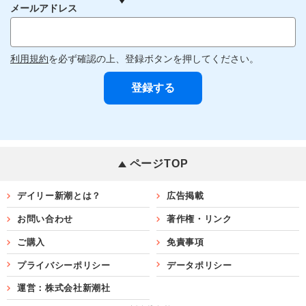
メールアドレス
利用規約
を必ず確認の上、登録ボタンを押してください。
ページTOP
デイリー新潮とは？
広告掲載
お問い合わせ
著作権・リンク
ご購入
免責事項
プライバシーポリシー
データポリシー
運営：株式会社新潮社