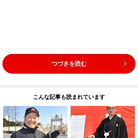
つづきを読む
こんな記事も読まれています