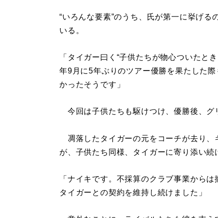
“いろんな要素”のうち、氏が第一に挙げるの
いる。
「タイガー曰く“子供たちが物心ついたとき
年9月に5年ぶりのツアー優勝を果たした
かったそうです」
今回は子供たちも駆けつけ、優勝後、グ
凋落したタイガーの元をコーチが去り、
が、子供たち同様、タイガーに寄り添い続
「ナイキです。不採算のクラブ事業からは
タイガーとの契約を維持し続けました」