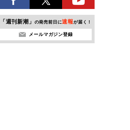
「週刊新潮」
速報
の発売前日に
が届く！
メールマガジン登録