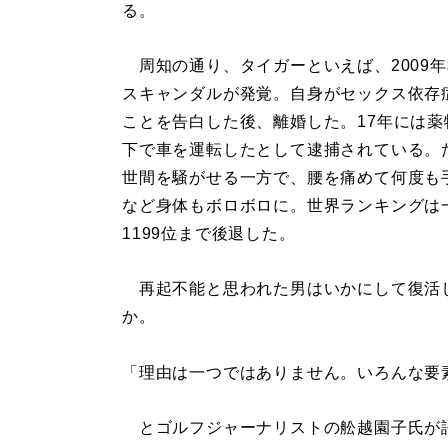
る。
周知の通り、タイガーといえば、2009
スキャンダルが発覚。自身がセックス依存
ことを告白した後、離婚した。17年には薬
下で車を運転したとして逮捕されている。
世間を騒がせる一方で、腰を痛めて何度も
など身体もボロボロに。世界ランキングは
1199位まで後退した。
再起不能と思われた男はいかにして復活
か。
「理由は一つではありません。いろんな要
とゴルフジャーナリストの舩越園子氏が