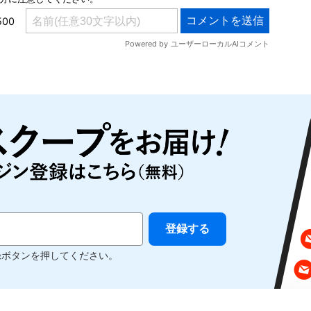
録ボタンを押してください。