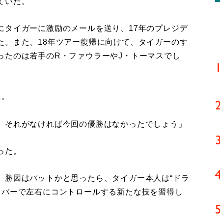
ていた。
にタイガーに激励のメールを送り、17年のプレジデ
た。また、18年ツアー復帰に向けて、タイガーのす
ったのは若手のR・ファウラーやJ・トーマスでし
た。
。それがなければ今回の優勝はなかったでしょう」
った。
、勝因はパットかと思ったら、タイガー本人は“ドラ
イバーで左右にコントロールする新たな技を習得し