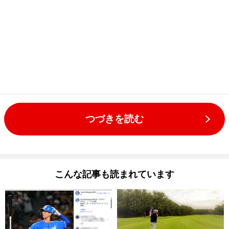
つづきを読む
こんな記事も読まれています