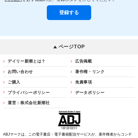
ページTOP
デイリー新潮とは？
広告掲載
お問い合わせ
著作権・リンク
ご購入
免責事項
プライバシーポリシー
データポリシー
運営：株式会社新潮社
ABJマークは、この電子書店・電子書籍配信サービスが、著作権者からコンテ