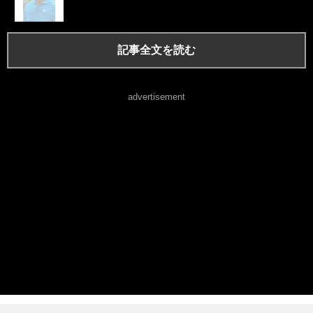
記事全文を読む
advertisement