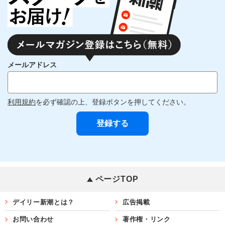
メールアドレス
利用規約
を必ず確認の上、登録ボタンを押してください。
ページTOP
デイリー新潮とは？
広告掲載
お問い合わせ
著作権・リンク