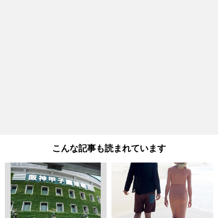
こんな記事も読まれています