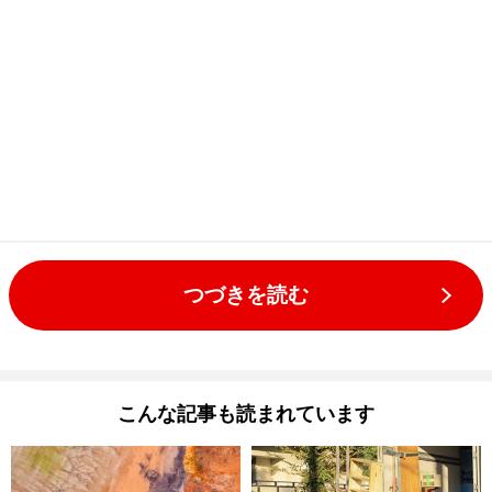
つづきを読む
こんな記事も読まれています