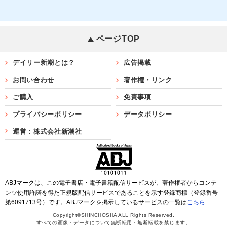
ページTOP
デイリー新潮とは？
広告掲載
お問い合わせ
著作権・リンク
ご購入
免責事項
プライバシーポリシー
データポリシー
運営：株式会社新潮社
ABJマークは、この電子書店・電子書籍配信サービスが、著作権者からコンテ
ンツ使用許諾を得た正規版配信サービスであることを示す登録商標（登録番号
第6091713号）です。ABJマークを掲示しているサービスの一覧は
こちら
Copyright©SHINCHOSHA ALL Rights Reserved.
すべての画像・データについて無断転用・無断転載を禁じます。