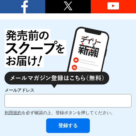
メールアドレス
利用規約
を必ず確認の上、登録ボタンを押してください。