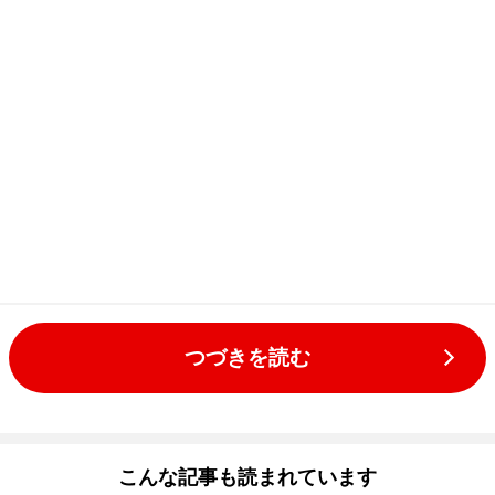
つづきを読む
こんな記事も読まれています