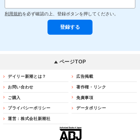
利用規約
を必ず確認の上、登録ボタンを押してください。
ページTOP
デイリー新潮とは？
広告掲載
お問い合わせ
著作権・リンク
ご購入
免責事項
プライバシーポリシー
データポリシー
運営：株式会社新潮社