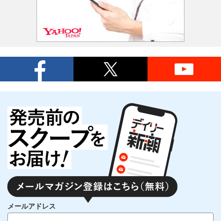
メールアドレス